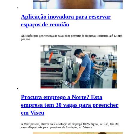
Aplicação inovadora para reservar
espaços de reunião
Aplicação para gerir reserva de salas pode permitir às empresas libertarem até 12 dias
por ano.
Procura emprego a Norte? Esta
empresa tem 30 vagas para preencher
em Viseu
A Multipessoal, através da sua solução de emprego 100% digital, o Clan, tem 30
vagas disponíveis para operadores de Produção, em Viseu e…