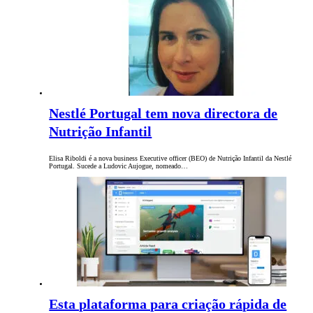
Nestlé Portugal tem nova directora de
Nutrição Infantil
Elisa Riboldi é a nova business Executive officer (BEO) de Nutrição Infantil da Nestlé
Portugal. Sucede a Ludovic Aujogue, nomeado…
Esta plataforma para criação rápida de