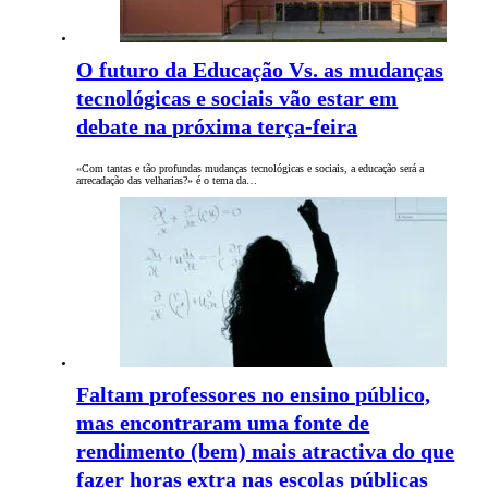
O futuro da Educação Vs. as mudanças
tecnológicas e sociais vão estar em
debate na próxima terça-feira
«Com tantas e tão profundas mudanças tecnológicas e sociais, a educação será a
arrecadação das velharias?» é o tema da…
Faltam professores no ensino público,
mas encontraram uma fonte de
rendimento (bem) mais atractiva do que
fazer horas extra nas escolas públicas