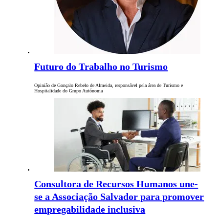
Futuro do Trabalho no Turismo
Opinião de Gonçalo Rebelo de Almeida, responsável pela área de Turismo e
Hospitalidade do Grupo Autónoma
Consultora de Recursos Humanos une-
se a Associação Salvador para promover
empregabilidade inclusiva