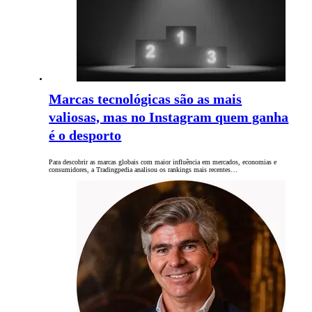
Marcas tecnológicas são as mais
valiosas, mas no Instagram quem ganha
é o desporto
Para descobrir as marcas globais com maior influência em mercados, economias e
consumidores, a Tradingpedia analisou os rankings mais recentes…