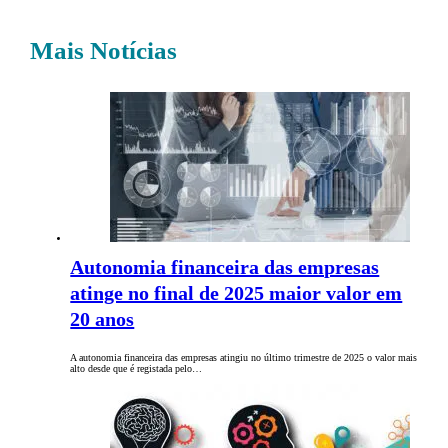
Mais Notícias
Autonomia financeira das empresas
atinge no final de 2025 maior valor em
20 anos
A autonomia financeira das empresas atingiu no último trimestre de 2025 o valor mais
alto desde que é registada pelo…