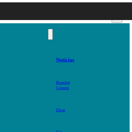
Notícias
Branded
Content
Dicas