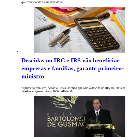
que corresponde a uma descida de…
Descidas no IRC e IRS vão beneficiar
empresas e famílias, garante primeiro-
ministro
O primeiro-ministro, António Costa, afirmou que com a descida do IRS em 2023 as
famílias «pagarão menos 2000 milhões do…