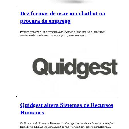
Dez formas de usar um chatbot na
procura de emprego
Procura emprego? Uma ferramenta de IA pode ajudar, não só a identificar
oportunidades alinhadas com o seu perfil, mas também…
Quidgest altera Sistemas de Recursos
Humanos
Os Sistemas de Recursos Humanos da Quidgest responderam às novas alterações
legislativas relativas ao processamento dos vencimentos dos funcionários da…