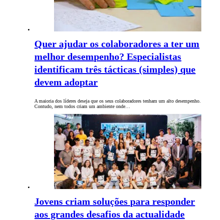
Quer ajudar os colaboradores a ter um
melhor desempenho? Especialistas
identificam três tácticas (simples) que
devem adoptar
A maioria dos líderes deseja que os seus colaboradores tenham um alto desempenho.
Contudo, nem todos criam um ambiente onde…
Jovens criam soluções para responder
aos grandes desafios da actualidade