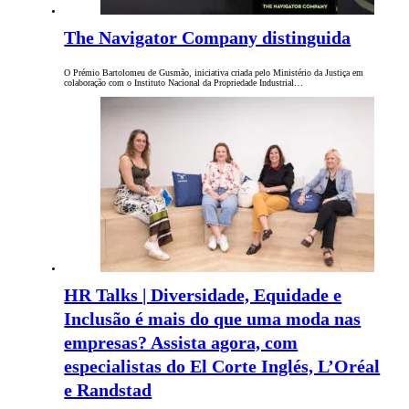
The Navigator Company distinguida
O Prémio Bartolomeu de Gusmão, iniciativa criada pelo Ministério da Justiça em
colaboração com o Instituto Nacional da Propriedade Industrial…
HR Talks | Diversidade, Equidade e
Inclusão é mais do que uma moda nas
empresas? Assista agora, com
especialistas do El Corte Inglés, L’Oréal
e Randstad