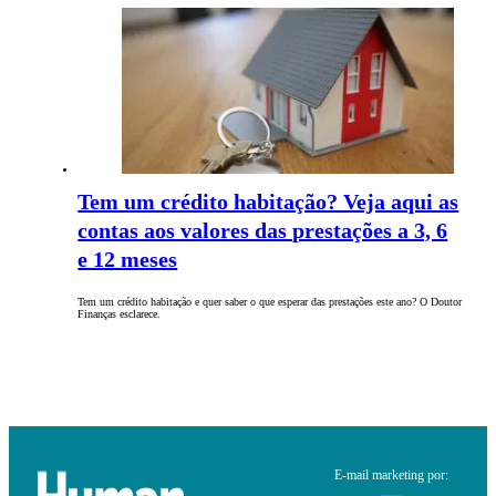
Tem um crédito habitação? Veja aqui as
contas aos valores das prestações a 3, 6
e 12 meses
Tem um crédito habitação e quer saber o que esperar das prestações este ano? O Doutor
Finanças esclarece.
E-mail marketing por: