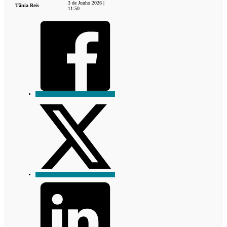
3 de Junho 2026 |
Tânia Reis
11:50