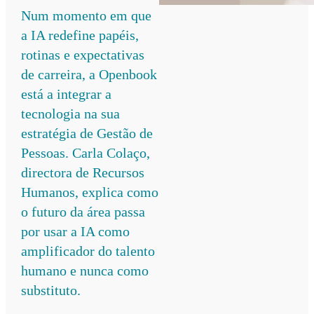
Num momento em que
a IA redefine papéis,
rotinas e expectativas
de carreira, a Openbook
está a integrar a
tecnologia na sua
estratégia de Gestão de
Pessoas. Carla Colaço,
directora de Recursos
Humanos, explica como
o futuro da área passa
por usar a IA como
amplificador do talento
humano e nunca como
substituto.