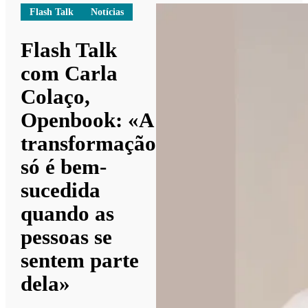
Flash Talk
Notícias
Flash Talk
com Carla
Colaço,
Openbook: «A
transformação
só é bem-
sucedida
quando as
pessoas se
sentem parte
dela»