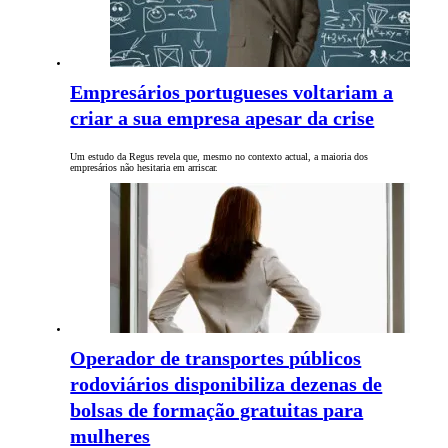
Empresários portugueses voltariam a
criar a sua empresa apesar da crise
Um estudo da Regus revela que, mesmo no contexto actual, a maioria dos
empresários não hesitaria em arriscar.
Operador de transportes públicos
rodoviários disponibiliza dezenas de
bolsas de formação gratuitas para
mulheres