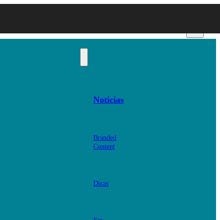
Notícias
Branded
Content
Dicas