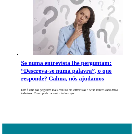
Se numa entrevista lhe perguntam:
“Descreva-se numa palavra”, o que
responde? Calma, nós ajudamos
Esta é uma das perguntas mais comuns em entrevistas e deixa muitos candidatos
indecisos. Como pode transmitir tudo o que…