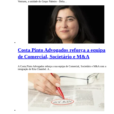
Ventures, a unidade do Grupo Nabeiro - Delta…
Costa Pinto Advogados reforça a equipa
de Comercial, Societário e M&A
A Costa Pinto Advogados reforça a sua equipa de Comercial, Societário e M&A com a
integração de Rita Chambel. A…