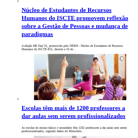
Núcleo de Estudantes de Recursos
Humanos do ISCTE promovem reflexão
sobre a Gestão de Pessoas e mudança de
paradigmas
A edição HR Day’22, promovido pelo NERH - Núcleo de Estudantes de Recursos
Humanos do ISCTE-IUL, decorre a 16 de…
Escolas têm mais de 1200 professores a
dar aulas sem serem profissionalizados
As escolas do ensino básico e secundário têm 1262 professores a dar aulas sem serem
profissionalizados, segundo dados do Ministério…