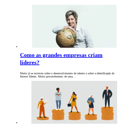
Como as grandes empresas criam
líderes?
Muito já se escreveu sobre o desenvolvimento de talento e sobre a identificação de
futuros líderes. Muito provavelmente, de uma…