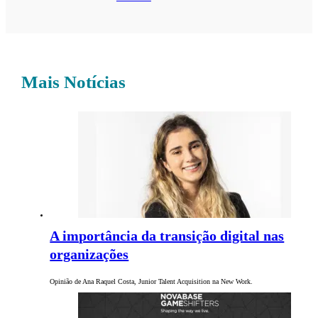
Mais Notícias
A importância da transição digital nas
organizações
Opinião de Ana Raquel Costa, Junior Talent Acquisition na New Work.