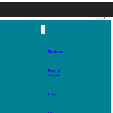
Notícias
Branded
Content
Dicas