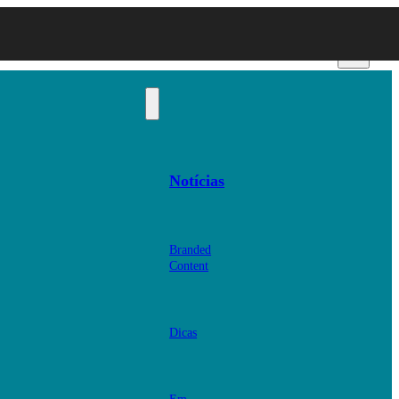
Notícias
Branded
Content
Dicas