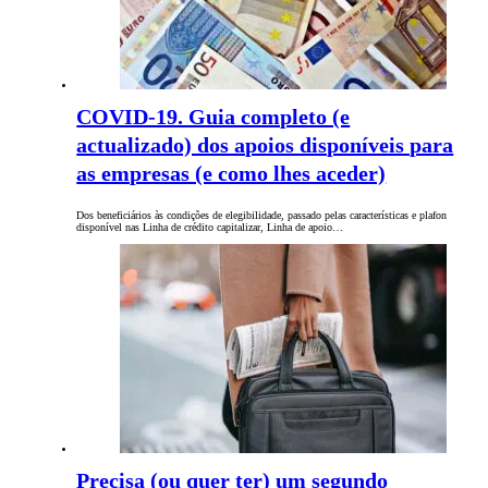
COVID-19. Guia completo (e
actualizado) dos apoios disponíveis para
as empresas (e como lhes aceder)
Dos beneficiários às condições de elegibilidade, passado pelas características e plafon
disponível nas Linha de crédito capitalizar, Linha de apoio…
Precisa (ou quer ter) um segundo