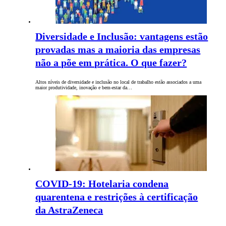
Diversidade e Inclusão: vantagens estão
provadas mas a maioria das empresas
não a põe em prática. O que fazer?
Altos níveis de diversidade e inclusão no local de trabalho estão associados a uma
maior produtividade, inovação e bem-estar da…
COVID-19: Hotelaria condena
quarentena e restrições à certificação
da AstraZeneca