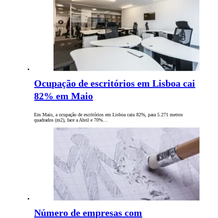
Ocupação de escritórios em Lisboa cai
82% em Maio
Em Maio, a ocupação de escritórios em Lisboa caiu 82%, para 5.271 metros
quadrados (m2), face a Abril e 70%…
Número de empresas com