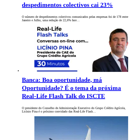
despedimentos colectivos cai 23%
O número de despedimentos colectivos comunicados pelas empresas foi de 178 entre
Janeiro e Julho, uma redução de 22,6% face…
Banca: Boa oportunidade, má
Oportunidade? É o tema da próxima
Real-Life Flash Talk do ISCTE
O presidente do Conselho de Administração Executivo do Grupo Crédito Agrícola,
Licínio Pina é o próximo convidado das Real-Life Flash…