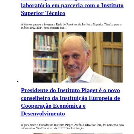
laboratório em parceria com o Instituto
Superior Técnico
A Worten passou a integrar a Rede de Parceiros do Instituto Superior Técnico para o
triénio 2022-2024, uma parceria que…
Presidente do Instituto Piaget é o novo
conselheiro da Instituição Europeia de
Cooperação Económica e
Desenvolvimento
O presidente e fundador do Instituto Piaget, António Oliveira Cruz, foi nomeado para
o Conselho Não-Executivo da EUCED – Instituição…