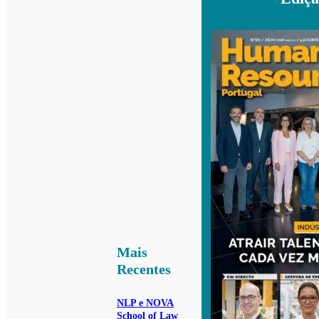
Mais
Recentes
NLP e NOVA
School of Law