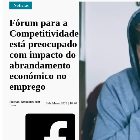
Notícias
Fórum para a
Competitividade
está preocupado
com impacto do
abrandamento
económico no
emprego
Human Resources com
3 de Março 2023 | 10:40
Lusa