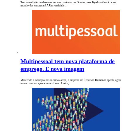
Tem a ambição de desenvolver um currículo no Direito, mas ligado à Gestão e ao
mundo das empresas? A Universidade…
Multipessoal tem nova plataforma de
emprego. E nova imagem
Mantendo a actuação nas mesmas áreas, a empresa de Recursos Humanos aposta agora
numa comunicação a uma só voz. Assim,…