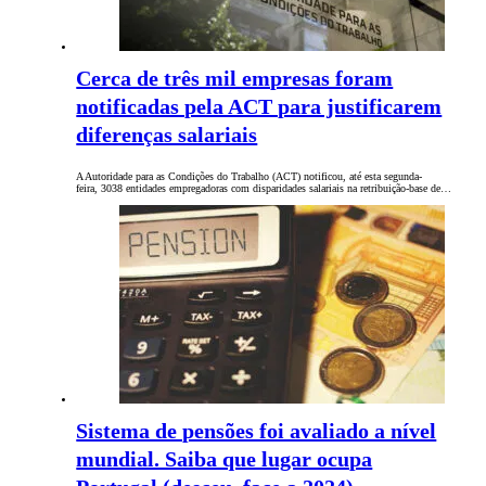
Cerca de três mil empresas foram
notificadas pela ACT para justificarem
diferenças salariais
A Autoridade para as Condições do Trabalho (ACT) notificou, até esta segunda-
feira, 3038 entidades empregadoras com disparidades salariais na retribuição-base de…
Sistema de pensões foi avaliado a nível
mundial. Saiba que lugar ocupa