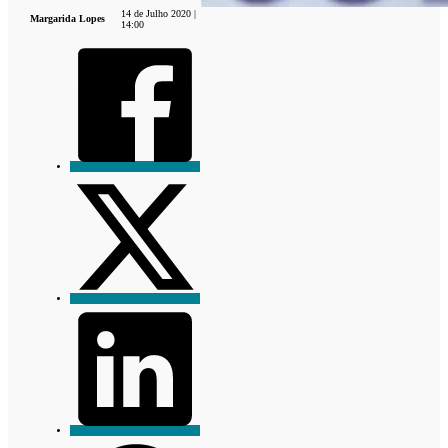
14 de Julho 2020 |
Margarida Lopes
14:00