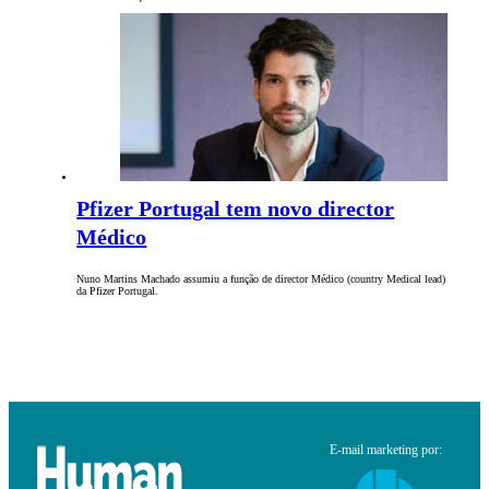
Pfizer Portugal tem novo director
Médico
Nuno Martins Machado assumiu a função de director Médico (country Medical lead)
da Pfizer Portugal.
E-mail marketing por: