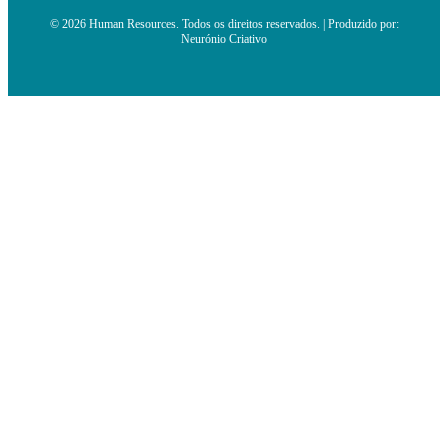
© 2026 Human Resources. Todos os direitos reservados. | Produzido por:
Neurónio Criativo