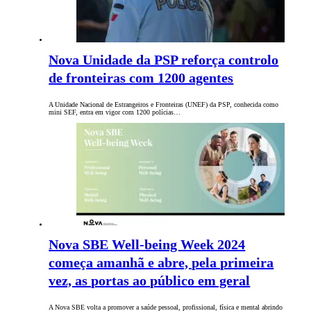
Nova Unidade da PSP reforça controlo
de fronteiras com 1200 agentes
A Unidade Nacional de Estrangeiros e Fronteiras (UNEF) da PSP, conhecida como
mini SEF, entra em vigor com 1200 polícias…
Nova SBE Well-being Week 2024
começa amanhã e abre, pela primeira
vez, as portas ao público em geral
A Nova SBE volta a promover a saúde pessoal, profissional, física e mental abrindo