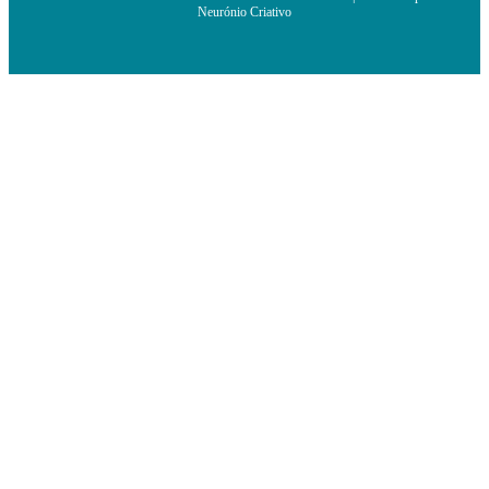
Neurónio Criativo