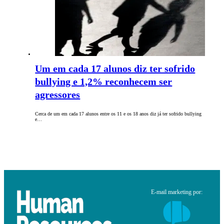
Um em cada 17 alunos diz ter sofrido
bullying e 1,2% reconhecem ser
agressores
Cerca de um em cada 17 alunos entre os 11 e os 18 anos diz já ter sofrido bullying
e…
E-mail marketing por: