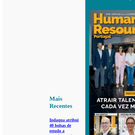
Mais
Recentes
Indaqua atribui
40 bolsas de
estudo a