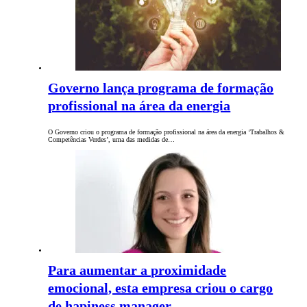
Governo lança programa de formação
profissional na área da energia
O Governo criou o programa de formação profissional na área da energia ‘Trabalhos &
Competências Verdes’, uma das medidas de…
Para aumentar a proximidade
emocional, esta empresa criou o cargo
de hapiness manager