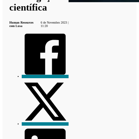
científica
Human Resources
6 de Novembro 2023 |
com Lusa
11:20