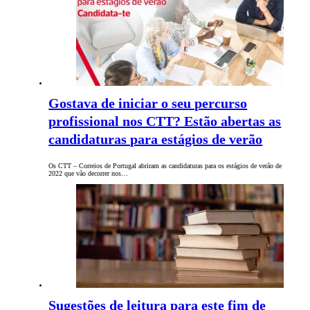
Gostava de iniciar o seu percurso
profissional nos CTT? Estão abertas as
candidaturas para estágios de verão
Os CTT – Correios de Portugal abriram as candidaturas para os estágios de verão de
2022 que vão decorrer nos…
Sugestões de leitura para este fim de