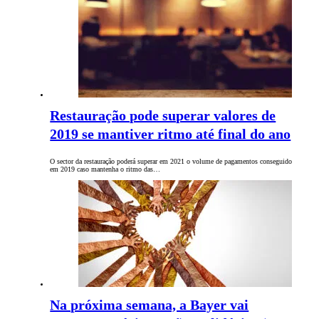
Restauração pode superar valores de
2019 se mantiver ritmo até final do ano
O sector da restauração poderá superar em 2021 o volume de pagamentos conseguido
em 2019 caso mantenha o ritmo das…
Na próxima semana, a Bayer vai