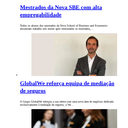
Mestrados da Nova SBE com alta
empregabilidade
Todos os alunos dos mestrados da Nova School of Business and Economics
encontram trabalho seis meses após terminarem os mestrados,…
GlobalWe reforça equipa de mediação
de seguros
O Grupo GlobalWe reforçou a sua oferta com uma nova área de negócios dedicada
exclusivamente à mediação de seguros, a We…