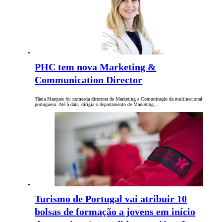
PHC tem nova Marketing &
Communication Director
Tânia Marques foi nomeada directora de Marketing e Comunicação da multinacional
portuguesa. Até à data, dirigia o departamento de Marketing…
Turismo de Portugal vai atribuir 10
bolsas de formação a jovens em início