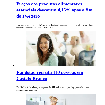
Preços dos produtos alimentares
essenciais desceram 4,15% após o fim
do IVA zero
Um mês após o fim do IVA zero em Portugal, os preços dos produtos alimentares
essenciais desceram 4,15%, revela uma…
Randstad recruta 110 pessoas em
Castelo Branco
Do dia 2 a 4 de Março, a empresa de RH realiza um open day para seleccionar
profissionais para a…