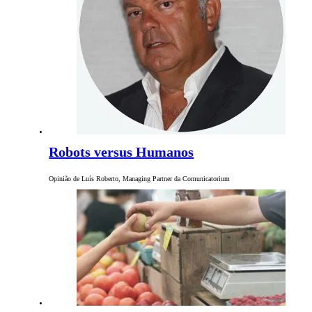
Robots versus Humanos
Opinião de Luís Roberto, Managing Partner da Comunicatorium