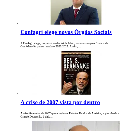
Confagri elege novos Órgãos Sociais
A Confagri elege, no próximo dia 24 de Maio, os novos órgãos Sociais da
Confederação para o mandato 2022/2025. Assim,…
A crise de 2007 vista por dentro
A crise financeira de 2007 que atingiu os Estados Unidos da América, a pior desde a
Grande Depressão, é dada…