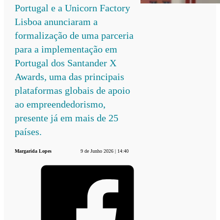
Portugal e a Unicorn Factory
Lisboa anunciaram a
formalização de uma parceria
para a implementação em
Portugal dos Santander X
Awards, uma das principais
plataformas globais de apoio
ao empreendedorismo,
presente já em mais de 25
países.
Margarida Lopes
9 de Junho 2026 | 14:40