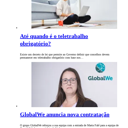
Até quando é o teletrabalho
obrigatório?
Existe um decreto de lei que permite ao Governo definir que concelhos devem
permanecer em teletrabalho obrigatório com base nos…
GlobalWe anuncia nova contratação
O grupo GlobalWe reforçou a sua equipa com a entrada de Marta Falé para a equipa de