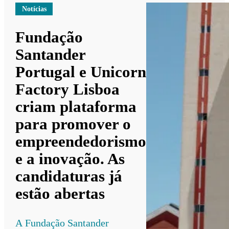
Notícias
Fundação
Santander
Portugal e Unicorn
Factory Lisboa
criam plataforma
para promover o
empreendedorismo
e a inovação. As
candidaturas já
estão abertas
A Fundação Santander