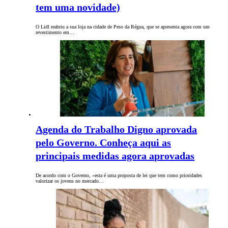
tem uma novidade)
O Lidl reabriu a sua loja na cidade de Peso da Régua, que se apresenta agora com um
revestimento em…
Agenda do Trabalho Digno aprovada
pelo Governo. Conheça aqui as
principais medidas agora aprovadas
De acordo com o Governo, «esta é uma proposta de lei que tem como prioridades
valorizar os jovens no mercado…