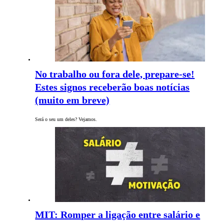
No trabalho ou fora dele, prepare-se!
Estes signos receberão boas notícias
(muito em breve)
Será o seu um deles? Vejamos.
MIT: Romper a ligação entre salário e