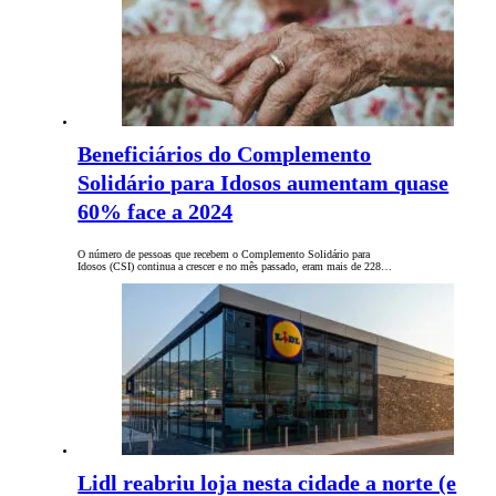
Beneficiários do Complemento
Solidário para Idosos aumentam quase
60% face a 2024
O número de pessoas que recebem o Complemento Solidário para
Idosos (CSI) continua a crescer e no mês passado, eram mais de 228…
Lidl reabriu loja nesta cidade a norte (e