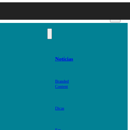
Notícias
Branded
Content
Dicas