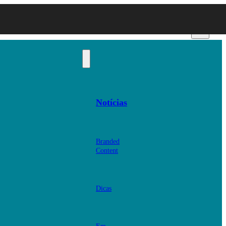
Notícias
Branded
Content
Dicas