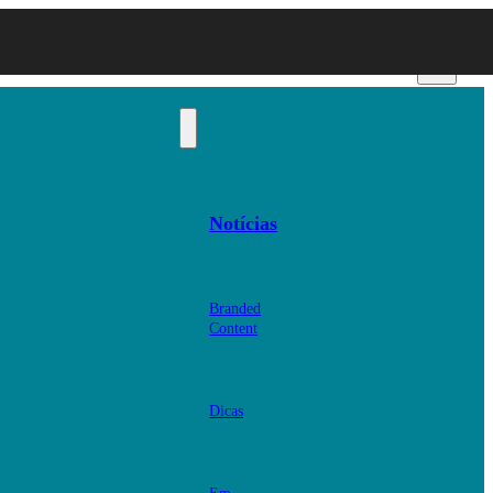
Notícias
Branded
Content
Dicas