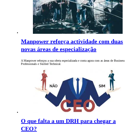
Manpower reforça actividade com duas
novas áreas de especialização
A Manpower reforçou a sua oferta especializada e conta agora com as áreas de Business
Professionals e Skilled Technical.
O que falta a um DRH para chegar a
CEO?