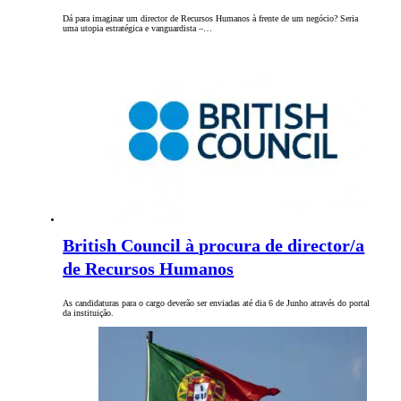
Dá para imaginar um director de Recursos Humanos à frente de um negócio? Seria
uma utopia estratégica e vanguardista –…
British Council à procura de director/a
de Recursos Humanos
As candidaturas para o cargo deverão ser enviadas até dia 6 de Junho através do portal
da instituição.