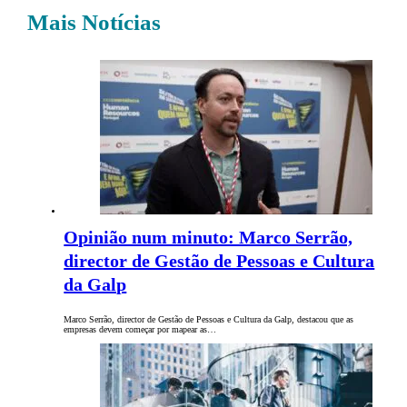
Mais Notícias
Opinião num minuto: Marco Serrão,
director de Gestão de Pessoas e Cultura
da Galp
Marco Serrão, director de Gestão de Pessoas e Cultura da Galp, destacou que as
empresas devem começar por mapear as…