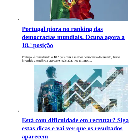
Portugal piora no ranking das
democracias mundiais. Ocupa agora a
18.ª posição
Portugal é considerado o 18.º país com a melhor democracia do mundo, tendo
invertido a tendência crescente registadas nos últimos…
Está com dificuldade em recrutar? Siga
estas dicas e vai ver que os resultados
aparecem