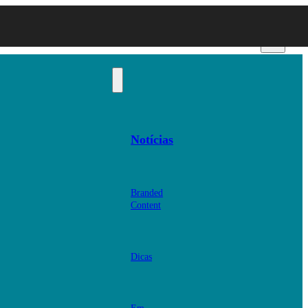
Notícias
Branded
Content
Dicas