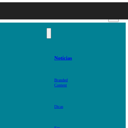
Notícias
Branded
Content
Dicas