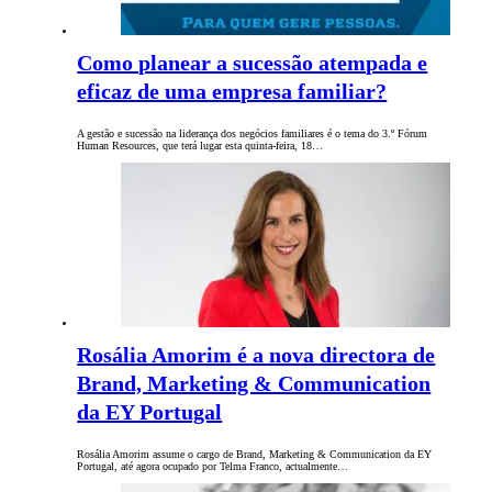
Como planear a sucessão atempada e
eficaz de uma empresa familiar?
A gestão e sucessão na liderança dos negócios familiares é o tema do 3.º Fórum
Human Resources, que terá lugar esta quinta-feira, 18…
Rosália Amorim é a nova directora de
Brand, Marketing & Communication
da EY Portugal
Rosália Amorim assume o cargo de Brand, Marketing & Communication da EY
Portugal, até agora ocupado por Telma Franco, actualmente…