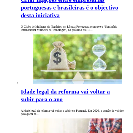
portuguesas e brasileiras é o objectivo
desta iniciativa
O Clube de Mulheres de Negócios em Língua Portuguesa promove o “Seminário
Internacional Mulheres na Tecnologia”, no próximo dia 13…
Idade legal da reforma vai voltar a
subir para o ano
A idade legal da reforma vai voltar a subir em Portugal. Em 2026, a pensão de velhice
para quem se…