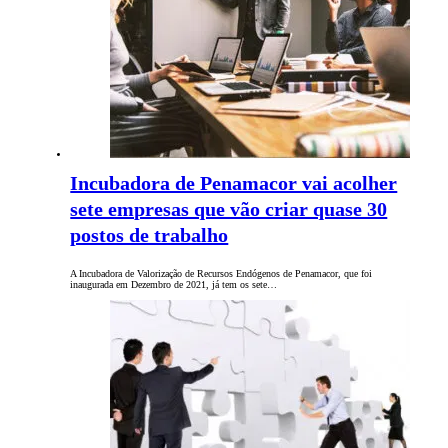
Incubadora de Penamacor vai acolher
sete empresas que vão criar quase 30
postos de trabalho
A Incubadora de Valorização de Recursos Endógenos de Penamacor, que foi
inaugurada em Dezembro de 2021, já tem os sete…