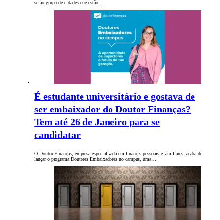
se ao grupo de cidades que estão…
É estudante universitário e gostava de
ser embaixador do Doutor Finanças?
Tem até 26 de Janeiro para se
candidatar
O Doutor Finanças, empresa especializada em finanças pessoais e familiares, acaba de
lançar o programa Doutores Embaixadores no campus, uma…