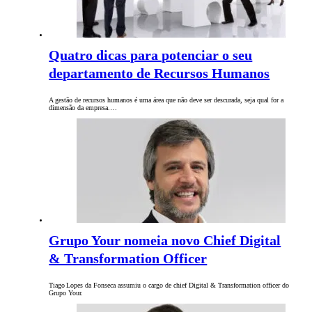
Quatro dicas para potenciar o seu
departamento de Recursos Humanos
A gestão de recursos humanos é uma área que não deve ser descurada, seja qual for a
dimensão da empresa.…
Grupo Your nomeia novo Chief Digital
& Transformation Officer
Tiago Lopes da Fonseca assumiu o cargo de chief Digital & Transformation officer do
Grupo Your.