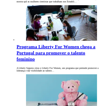
mostra que as mulheres cientistas que trabalham nos Estados…
Programa Liberty For Women chega a
Portugal para promover o talento
feminino
A Liberty Seguros criou o Liberty For Women, um programa que pretende promover a
liderança e dar visibilidade ao talento…