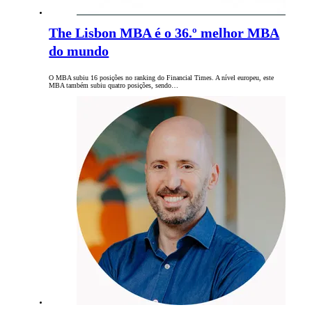
The Lisbon MBA é o 36.º melhor MBA
do mundo
O MBA subiu 16 posições no ranking do Financial Times. A nível europeu, este
MBA também subiu quatro posições, sendo…