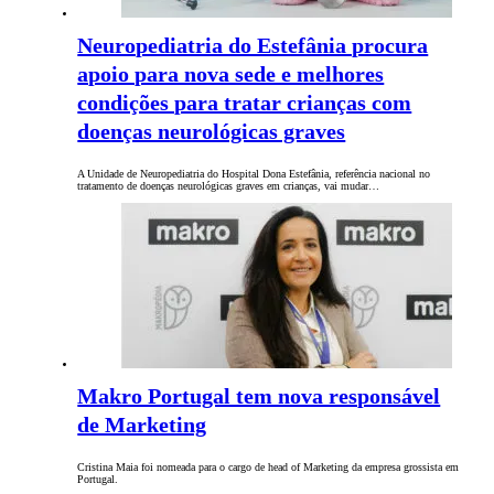
Neuropediatria do Estefânia procura
apoio para nova sede e melhores
condições para tratar crianças com
doenças neurológicas graves
A Unidade de Neuropediatria do Hospital Dona Estefânia, referência nacional no
tratamento de doenças neurológicas graves em crianças, vai mudar…
Makro Portugal tem nova responsável
de Marketing
Cristina Maia foi nomeada para o cargo de head of Marketing da empresa grossista em
Portugal.