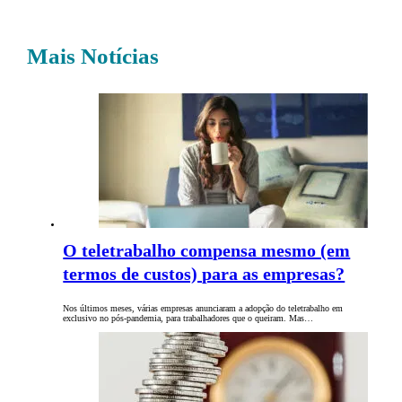
Mais Notícias
O teletrabalho compensa mesmo (em
termos de custos) para as empresas?
Nos últimos meses, várias empresas anunciaram a adopção do teletrabalho em
exclusivo no pós-pandemia, para trabalhadores que o queiram. Mas…