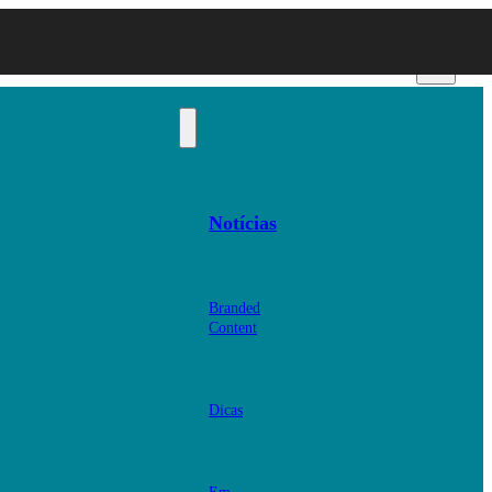
Notícias
Branded
Content
Dicas