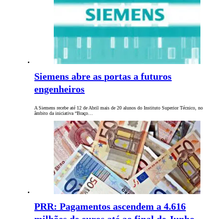
Siemens abre as portas a futuros
engenheiros
A Siemens recebe até 12 de Abril mais de 20 alunos do Instituto Superior Técnico, no
âmbito da iniciativa “Braço…
PRR: Pagamentos ascendem a 4.616