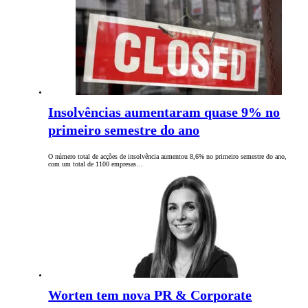
Insolvências aumentaram quase 9% no
primeiro semestre do ano
O número total de acções de insolvência aumentou 8,6% no primeiro semestre do ano,
com um total de 1100 empresas…
Worten tem nova PR & Corporate