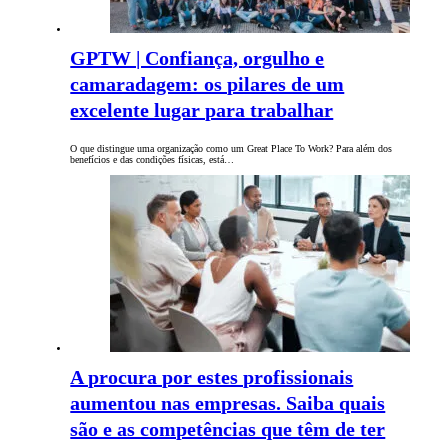
GPTW | Confiança, orgulho e
camaradagem: os pilares de um
excelente lugar para trabalhar
O que distingue uma organização como um Great Place To Work? Para além dos
benefícios e das condições físicas, está…
A procura por estes profissionais
aumentou nas empresas. Saiba quais
são e as competências que têm de ter