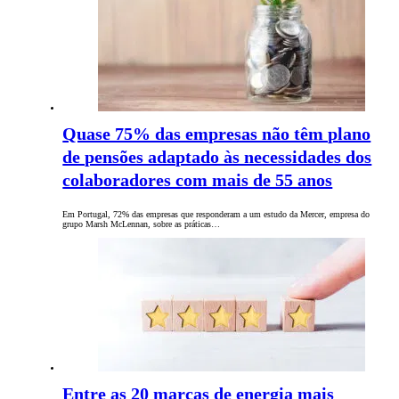
Quase 75% das empresas não têm plano
de pensões adaptado às necessidades dos
colaboradores com mais de 55 anos
Em Portugal, 72% das empresas que responderam a um estudo da Mercer, empresa do
grupo Marsh McLennan, sobre as práticas…
Entre as 20 marcas de energia mais