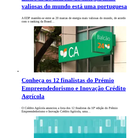
valiosas do mundo está uma portuguesa
A EDP mantém-se entre as 20 marcas de energia mais valiosas do mundo, de acordo
com o ranking da Brand…
Conheça os 12 finalistas do Prémio
Empreendedorismo e Inovação Crédito
Agrícola
O Crédito Agrícola anunciou a lista dos 12 finalistas da 10ª edição do Prémio
Empreendedorismo e Inovação Crédito Agrícola, uma…