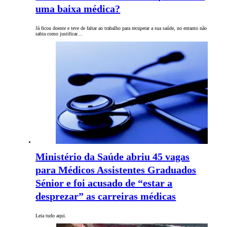
uma baixa médica?
Já ficou doente e teve de faltar ao trabalho para recuperar a sua saúde, no entanto não
sabia como justificar…
Ministério da Saúde abriu 45 vagas
para Médicos Assistentes Graduados
Sénior e foi acusado de “estar a
desprezar” as carreiras médicas
Leia tudo aqui.