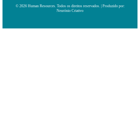
© 2026 Human Resources. Todos os direitos reservados. | Produzido por:
Neurónio Criativo