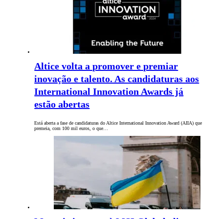
Altice volta a promover e premiar
inovação e talento. As candidaturas aos
International Innovation Awards já
estão abertas
Está aberta a fase de candidaturas do Altice International Innovation Award (AIIA) que
premeia, com 100 mil euros, o que…