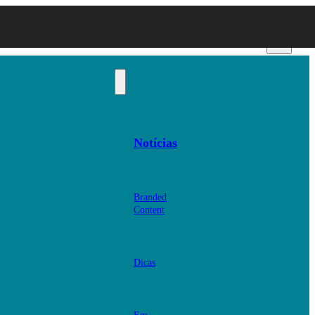
Notícias
Branded
Content
Dicas