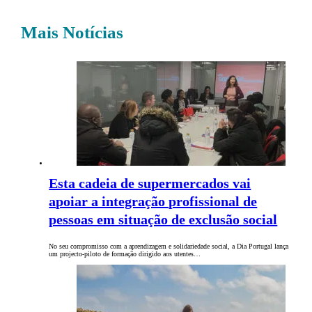
Mais Notícias
Esta cadeia de supermercados vai
apoiar a integração profissional de
pessoas em situação de exclusão social
No seu compromisso com a aprendizagem e solidariedade social, a Dia Portugal lança
um projecto-piloto de formação dirigido aos utentes…