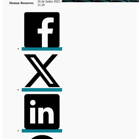
16 de Junho 2025 |
Human Resources
11:20