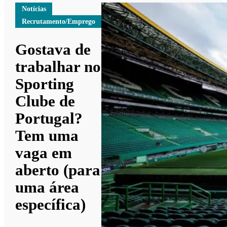
Notícias
Recrutamento/Emprego
Gostava de
trabalhar no
Sporting
Clube de
Portugal?
Tem uma
vaga em
aberto (para
uma área
específica)