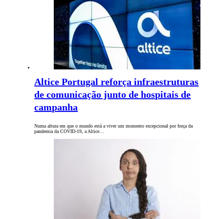
Altice Portugal reforça infraestruturas
de comunicação junto de hospitais de
campanha
Numa altura em que o mundo está a viver um momento excepcional por força da
pandemia da COVID-19, a Altice…