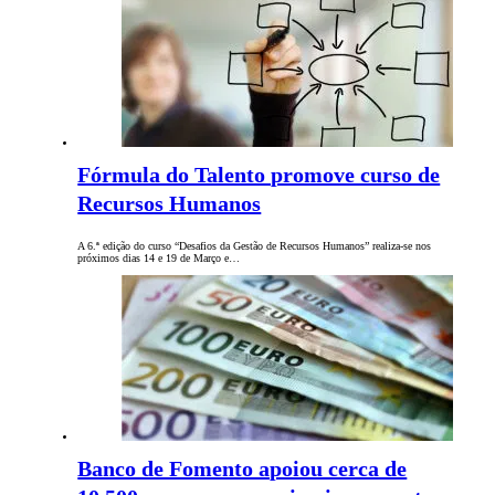
Fórmula do Talento promove curso de
Recursos Humanos
A 6.ª edição do curso “Desafios da Gestão de Recursos Humanos” realiza-se nos
próximos dias 14 e 19 de Março e…
Banco de Fomento apoiou cerca de