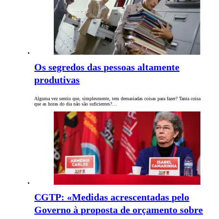
Os segredos das pessoas altamente
produtivas
Alguma vez sentiu que, simplesmente, tem demasiadas coisas para fazer? Tanta coisa
que as horas do dia não são suficientes?…
CGTP: «Medidas acrescentadas pelo
Governo à proposta de orçamento sobre