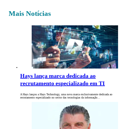
Mais Notícias
Hays lança marca dedicada ao
recrutamento especializado em TI
A Hays lançou a Hays Technology, uma nova marca exclusivamente dedicada ao
recrutamento especializado no sector das tecnologias da informação…