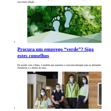
sua oitava edição…
Procura um emprego “verde”? Siga
estes conselhos
De acordo com a Hays, à medida que aumenta a consciencialização para as alterações
climáticas e o desejo de uma…