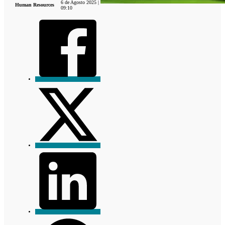
6 de Agosto 2025 |
Human Resources
09:10