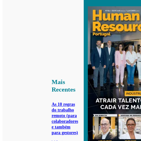
Mais
Recentes
As 10 regras
do trabalho
remoto (para
colaboradores
e também
para gestores)