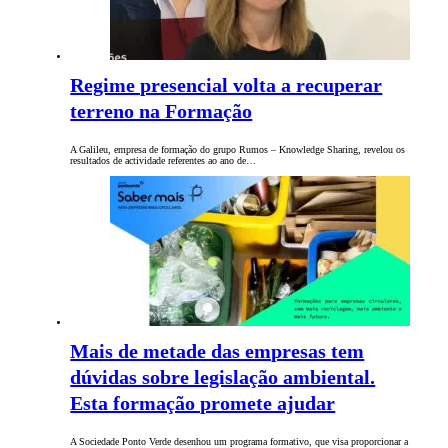
Regime presencial volta a recuperar
terreno na Formação
A Galileu, empresa de formação do grupo Rumos – Knowledge Sharing, revelou os
resultados de actividade referentes ao ano de…
Mais de metade das empresas tem
dúvidas sobre legislação ambiental.
Esta formação promete ajudar
A Sociedade Ponto Verde desenhou um programa formativo, que visa proporcionar a