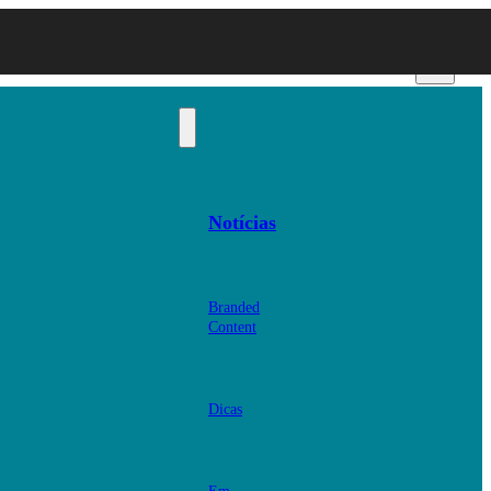
Notícias
Branded
Content
Dicas