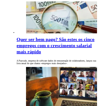
Quer ser bem pago? São estes os cinco
empregos com o crescimento salarial
mais rápido
A Payscale, empresa de software dados de remuneração de colaboradores, lançou sua
lista anual do que chama «empregos mais desejados».