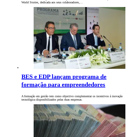
World Stories, dedicada aos seus colaboradores,…
BES e EDP lançam programa de
formação para empreendedores
A formação em gestão tem como objectivo complementar os incentivos à inovação
tecnológica disponibilizados pelas duas empresas.