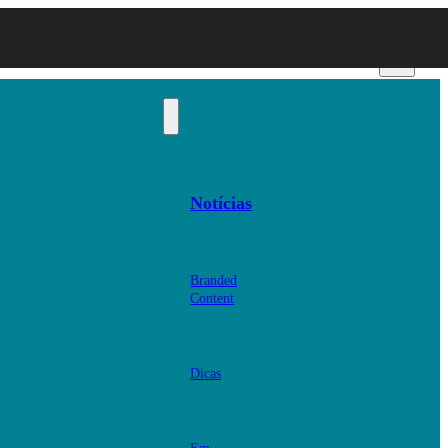
Notícias
Branded
Content
Dicas