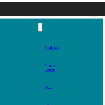
Notícias
Branded
Content
Dicas