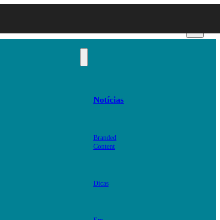
Notícias
Branded
Content
Dicas