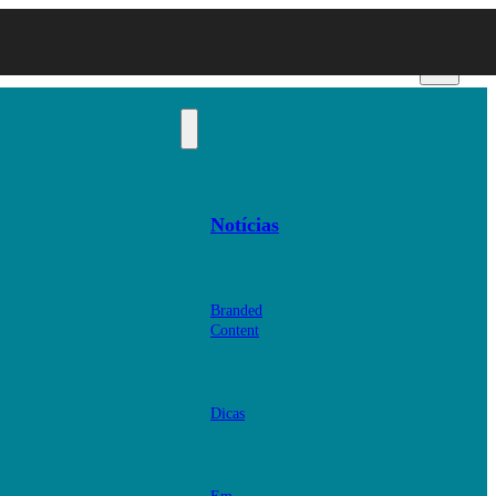
Notícias
Branded
Content
Dicas