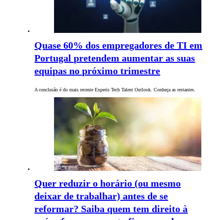
Quase 60% dos empregadores de TI em
Portugal pretendem aumentar as suas
equipas no próximo trimestre
A conclusão é do mais recente Experis Tech Talent Outlook. Conheça as restantes.
Quer reduzir o horário (ou mesmo
deixar de trabalhar) antes de se
reformar? Saiba quem tem direito à