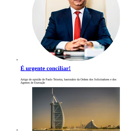
É urgente conciliar!
Artigo de opinião de Paulo Teixeira, bastonário da Ordem dos Solicitadores e dos
Agentes de Execução