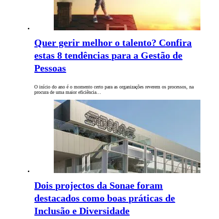
Quer gerir melhor o talento? Confira
estas 8 tendências para a Gestão de
Pessoas
O início do ano é o momento certo para as organizações reverem os processos, na
procura de uma maior eficiência…
Dois projectos da Sonae foram
destacados como boas práticas de
Inclusão e Diversidade