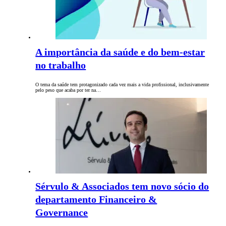
A importância da saúde e do bem-estar
no trabalho
O tema da saúde tem protagonizado cada vez mais a vida profissional, inclusivamente
pelo peso que acaba por ter na…
Sérvulo & Associados tem novo sócio do
departamento Financeiro &
Governance