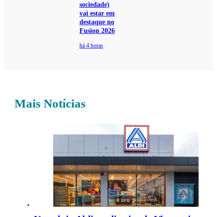
sociedade)
vai estar em
destaque no
Fusion 2026
há 4 horas
Mais Notícias