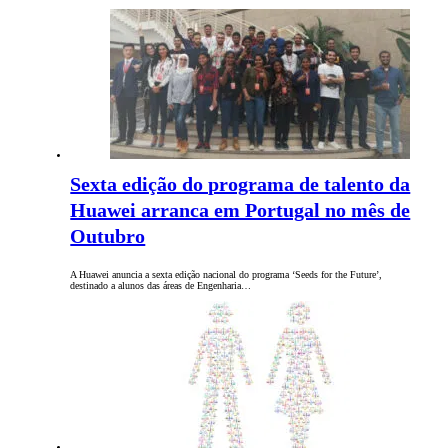
Sexta edição do programa de talento da
Huawei arranca em Portugal no mês de
Outubro
A Huawei anuncia a sexta edição nacional do programa ‘Seeds for the Future’,
destinado a alunos das áreas de Engenharia…