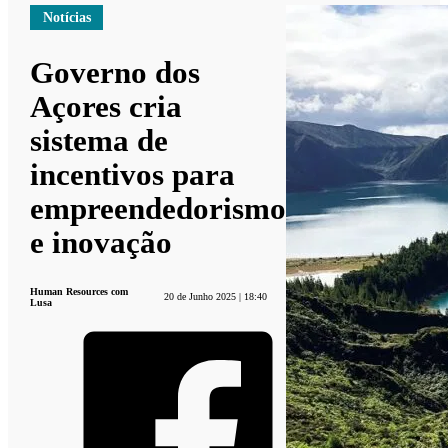
Notícias
Governo dos
Açores cria
sistema de
incentivos para
empreendedorismo
e inovação
Human Resources com
20 de Junho 2025 | 18:40
Lusa