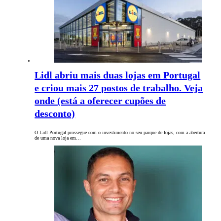
Lidl abriu mais duas lojas em Portugal
e criou mais 27 postos de trabalho. Veja
onde (está a oferecer cupões de
desconto)
O Lidl Portugal prossegue com o investimento no seu parque de lojas, com a abertura
de uma nova loja em…