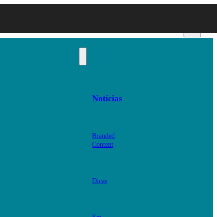
Notícias
Branded
Content
Dicas